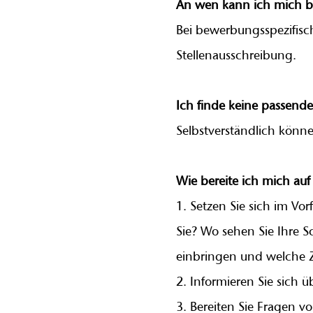
An wen kann ich mich b
Bei bewerbungsspezifisc
Stellenausschreibung.
Ich finde keine passende
Selbstverständlich könne
Wie bereite ich mich auf
1. Setzen Sie sich im Vo
Sie? Wo sehen Sie Ihre 
einbringen und welche Zi
2. Informieren Sie sich 
3. Bereiten Sie Fragen v