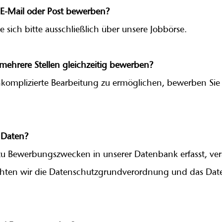
E-Mail oder Post bewerben?
e sich bitte ausschließlich über unsere Jobbörse.
mehrere Stellen gleichzeitig bewerben?
omplizierte Bearbeitung zu ermöglichen, bewerben Sie sic
 Daten?
zu Bewerbungszwecken in unserer Datenbank erfasst, ver
achten wir die Datenschutzgrundverordnung und das Da