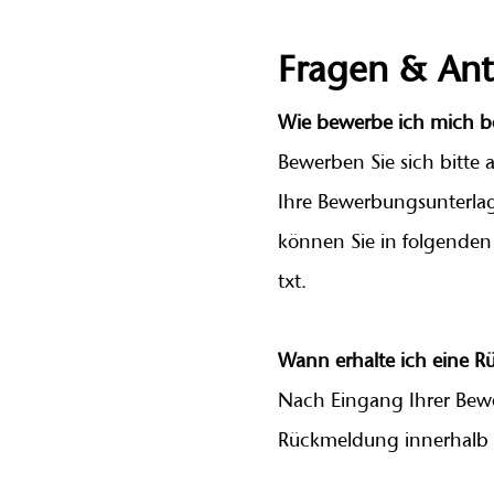
Fragen & An
Wie bewerbe ich mich b
Bewerben Sie sich bitte 
Ihre Bewerbungsunterlag
können Sie in folgenden 
txt.
Wann erhalte ich eine 
Nach Eingang Ihrer Bewe
Rückmeldung innerhalb