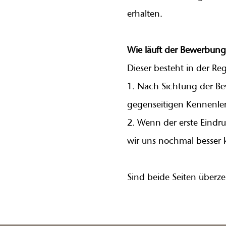
erhalten.
Wie läuft der Bewerbung
Dieser besteht in der Reg
1. Nach Sichtung der Be
gegenseitigen Kennenle
2. Wenn der erste Eindruc
wir uns nochmal besser 
Sind beide Seiten überze