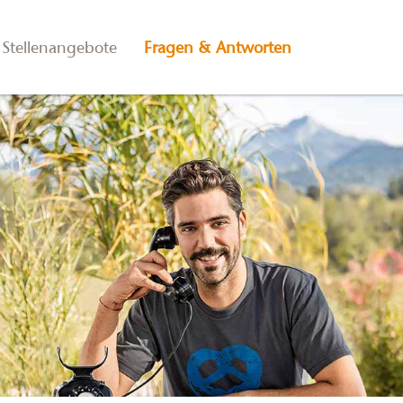
Stellenangebote
Fragen & Antworten