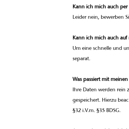
Kann ich mich auch per 
Leider nein, bewerben Si
Kann ich mich auch auf 
Um eine schnelle und unk
separat.
Was passiert mit meinen
Ihre Daten werden rein 
gespeichert. Hierzu be
§32 i.V.m. §35 BDSG.